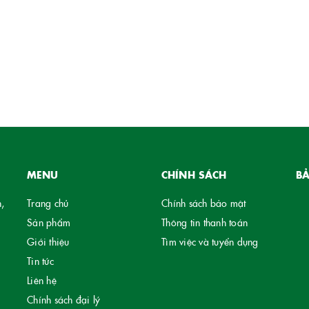
MENU
CHÍNH SÁCH
B
,
Trang chủ
Chính sách bảo mật
Sản phẩm
Thông tin thanh toán
Giới thiệu
Tìm việc và tuyển dụng
Tin tức
Liên hệ
Chính sách đại lý