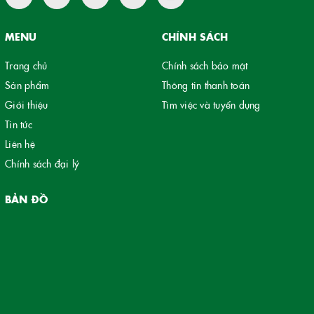
MENU
CHÍNH SÁCH
Trang chủ
Chính sách bảo mật
Sản phẩm
Thông tin thanh toán
Giới thiệu
Tìm việc và tuyển dụng
Tin tức
Liên hệ
Chính sách đại lý
BẢN ĐỒ