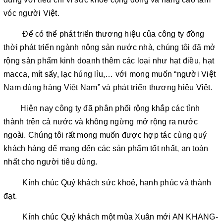
vóc người Việt.
Để có thể phát triển thương hiệu của công ty đồng
thời phát triển ngành nông sản nước nhà, chúng tôi đã mở
rộng sản phẩm kinh doanh thêm các loại như hạt điều, hạt
macca, mít sấy, lạc húng lìu,… với mong muốn “người Việt
Nam dùng hàng Việt Nam” và phát triển thương hiệu Việt.
Hiện nay công ty đã phân phối rộng khắp các tỉnh
thành trên cả nước và không ngừng mở rộng ra nước
ngoài. Chúng tôi rất mong muốn được hợp tác cùng quý
khách hàng để mang đến các sản phẩm tốt nhất, an toàn
nhất cho người tiêu dùng.
Kính chúc Quý khách sức khoẻ, hạnh phúc và thành
đạt.
Kính chúc Quý khách một mùa Xuân mới AN KHANG-