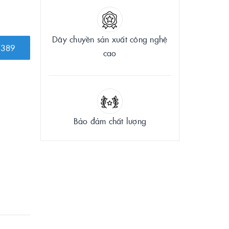
Dây chuyền sản xuất công nghệ
 389
cao
Bảo đảm chất lượng