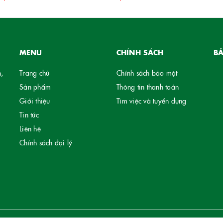
MENU
CHÍNH SÁCH
B
,
Trang chủ
Chính sách bảo mật
Sản phẩm
Thông tin thanh toán
Giới thiệu
Tìm việc và tuyển dụng
Tin tức
Liên hệ
Chính sách đại lý